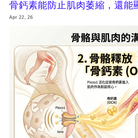
骨鈣素能防止肌肉萎縮，還能
Apr 22, 26