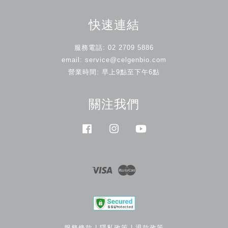
快速連結
服務電話: 02 2709 5886
email: service@celgenbio.com
營業時間: 早上9點至下午6點
關注我們
Facebook
Instagram
YouTube
Visa
Master
服務條款
|
隱私政策
|
退款政策