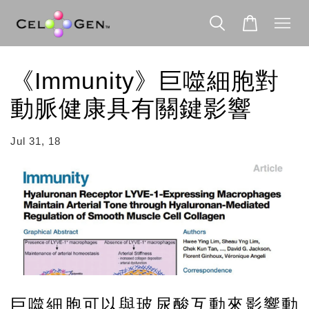
《Immunity》巨噬細胞對
動脈健康具有關鍵影響
Jul 31, 18
巨噬細胞可以與玻尿酸互動來影響動