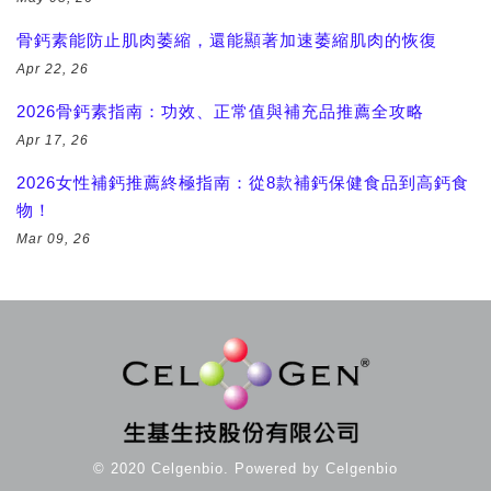
骨鈣素能防止肌肉萎縮，還能顯著加速萎縮肌肉的恢復
Apr 22, 26
2026骨鈣素指南：功效、正常值與補充品推薦全攻略
Apr 17, 26
2026女性補鈣推薦終極指南：從8款補鈣保健食品到高鈣食
物！
Mar 09, 26
© 2020 Celgenbio. Powered by Celgenbio