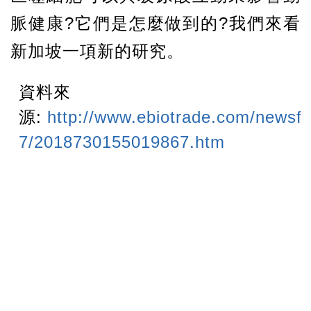
脈健康?它們是怎麼做到的?我們來看
新加坡一項新的研究。
資料來
源:
http://www.ebiotrade.com/newsf/
7/2018730155019867.htm