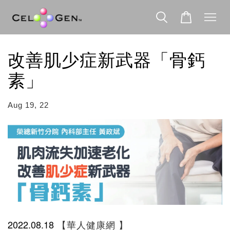
改善肌少症新武器「骨鈣
素」
Aug 19, 22
2022.08.18
【華人健康網 】