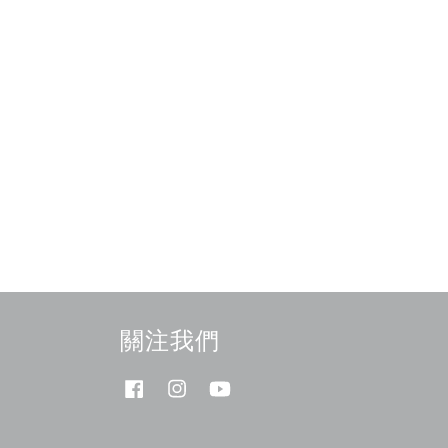
關注我們
Facebook
Instagram
YouTube