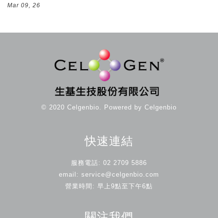
Mar 09, 26
© 2020 Celgenbio. Powered by Celgenbio
快速連結
服務電話: 02 2709 5886
email: service@celgenbio.com
營業時間: 早上9點至下午6點
關注我們